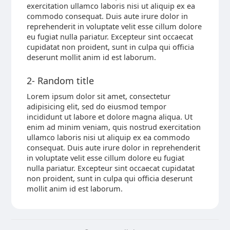
exercitation ullamco laboris nisi ut aliquip ex ea
commodo consequat. Duis aute irure dolor in
reprehenderit in voluptate velit esse cillum dolore
eu fugiat nulla pariatur. Excepteur sint occaecat
cupidatat non proident, sunt in culpa qui officia
deserunt mollit anim id est laborum.
2- Random title
Lorem ipsum dolor sit amet, consectetur
adipisicing elit, sed do eiusmod tempor
incididunt ut labore et dolore magna aliqua. Ut
enim ad minim veniam, quis nostrud exercitation
ullamco laboris nisi ut aliquip ex ea commodo
consequat. Duis aute irure dolor in reprehenderit
in voluptate velit esse cillum dolore eu fugiat
nulla pariatur. Excepteur sint occaecat cupidatat
non proident, sunt in culpa qui officia deserunt
mollit anim id est laborum.