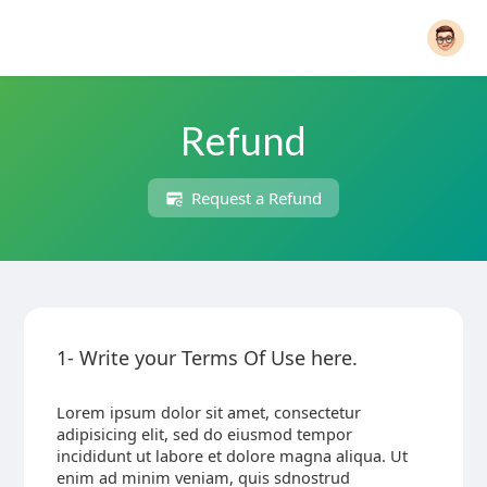
Refund
Request a Refund
1- Write your Terms Of Use here.
Lorem ipsum dolor sit amet, consectetur
adipisicing elit, sed do eiusmod tempor
incididunt ut labore et dolore magna aliqua. Ut
enim ad minim veniam, quis sdnostrud